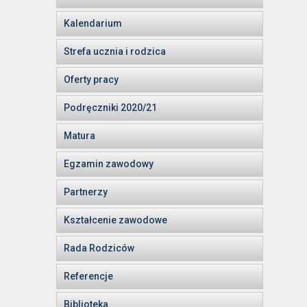
Kalendarium
Strefa ucznia i rodzica
Oferty pracy
Podręczniki 2020/21
Matura
Egzamin zawodowy
Partnerzy
Kształcenie zawodowe
Rada Rodziców
Referencje
Biblioteka