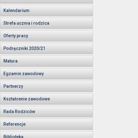
Kalendarium
Strefa ucznia i rodzica
Oferty pracy
Podręczniki 2020/21
Matura
Egzamin zawodowy
Partnerzy
Kształcenie zawodowe
Rada Rodziców
Referencje
Biblioteka