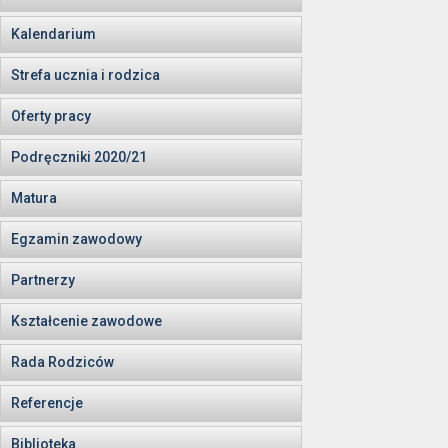
Kalendarium
Strefa ucznia i rodzica
Oferty pracy
Podręczniki 2020/21
Matura
Egzamin zawodowy
Partnerzy
Kształcenie zawodowe
Rada Rodziców
Referencje
Biblioteka