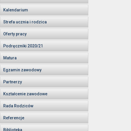
Kalendarium
Strefa ucznia i rodzica
Oferty pracy
Podręczniki 2020/21
Matura
Egzamin zawodowy
Partnerzy
Kształcenie zawodowe
Rada Rodziców
Referencje
Biblioteka